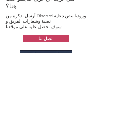
هنا؟
أرسل تذكرة من Discord وزودنا بنص دعاية
نصية وشعارات الفريق و
سوف نحصل عليه على موقعنا.
اتصل بنا