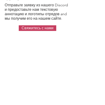
Отправьте заявку из нашего Discord
и предоставьте нам текстовую
аннотацию и логотипы отрядов and
мы получим его на нашем сайте.
Свяжитесь с нами