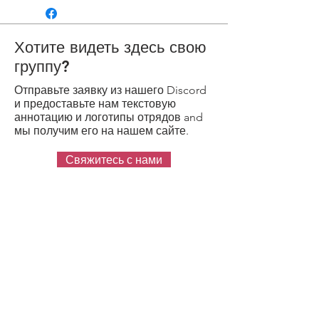
Хотите видеть здесь свою
группу?
Отправьте заявку из нашего Discord
и предоставьте нам текстовую
аннотацию и логотипы отрядов and
мы получим его на нашем сайте.
Свяжитесь с нами