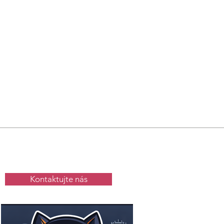
Kontaktujte nás