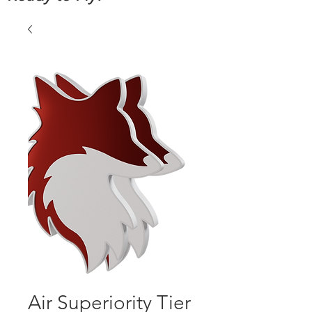
Air Superiority Tier