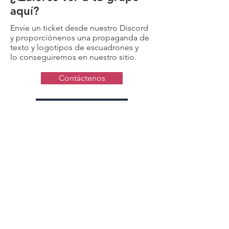
aquí?
Envíe un ticket desde nuestro Discord
y proporciónenos una propaganda de
texto y logotipos de escuadrones y
lo conseguiremos en nuestro sitio.
Contáctenos