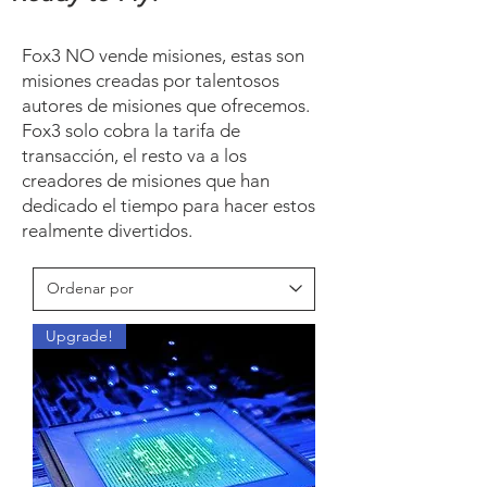
Fox3 NO vende misiones, estas son
misiones creadas por talentosos
autores de misiones que ofrecemos.
Fox3 solo cobra la tarifa de
transacción, el resto va a los
creadores de misiones que han
dedicado el tiempo para hacer estos
realmente divertidos.
Upgrade!