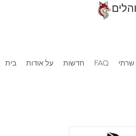
הלים
FAQ
חדשות
על אודות
בית