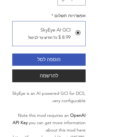
אפשרויות תשלום
*
SkyEye AI GCI
כל חודש עד לביטול
הוספה לסל
להרשמה
SkyEye is an AI powered GCI for DCS,
very configurable.
Note this mod requires an
OpenAI
API Key
you can get more information
about this mod here: