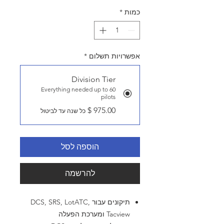
כמות
*
אפשרויות תשלום
*
Division Tier
Everything needed up to 60
pilots
כל שנה עד לביטול
הוספה לסל
להרשמה
תיקונים עבור DCS, SRS, LotATC,
Tacview ומערכת הפעלה