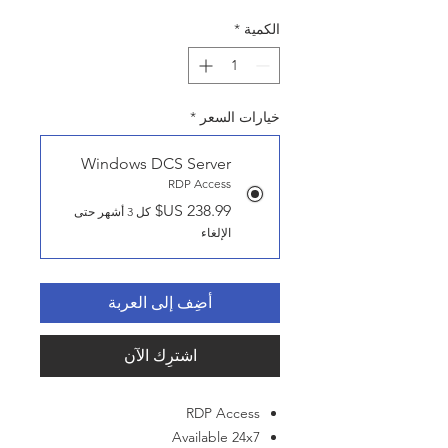
الكمية
*
خيارات السعر
*
Windows DCS Server
RDP Access
كل 3 أشهر حتى
الإلغاء
أضِف إلى العربة
اشترِك الآن
RDP Access
Available 24x7