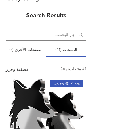
Search Results
المنتجات (41)
الصفحات الأخرى (7)
41 منتجات/منتجًا
تصفية وفرز
Up to 40 Pilots