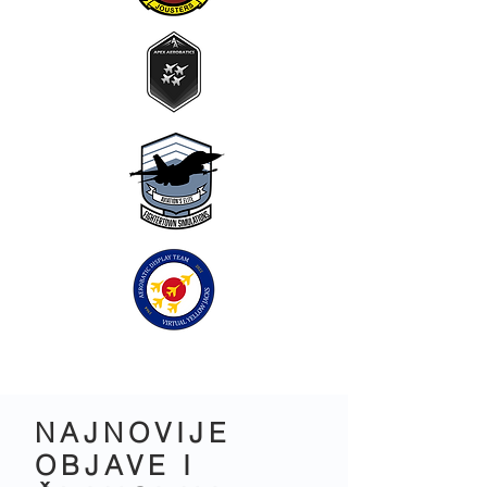
NAJNOVIJE
OBJAVE I