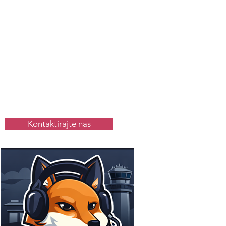
Kontaktirajte nas