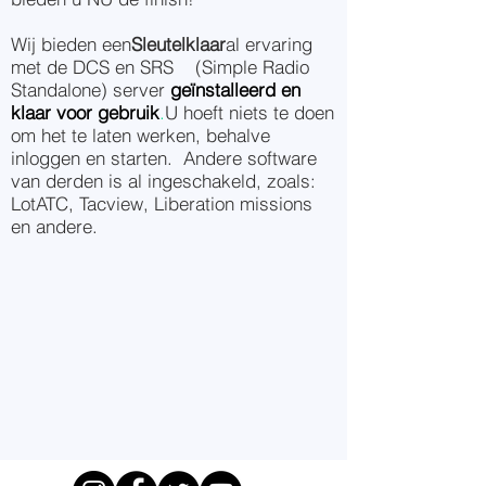
Wij bieden een
Sleutelklaar
al ervaring
met de DCS en SRS (Simple Radio
Standalone) server
geïnstalleerd en
klaar voor gebruik
.
U hoeft niets te doen
om het te laten werken, behalve
inloggen en starten. Andere software
van derden is al ingeschakeld, zoals:
LotATC, Tacview, Liberation missions
en andere.