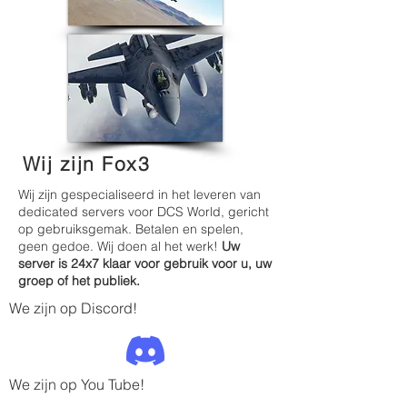
Wij zijn Fox3
Wij zijn gespecialiseerd in het leveren van
dedicated servers voor DCS World, gericht
op gebruiksgemak. Betalen en spelen,
geen gedoe. Wij doen al het werk!
Uw
server is 24x7 klaar voor gebruik voor u, uw
groep of het publiek.
We zijn op Discord!
We zijn op You Tube!