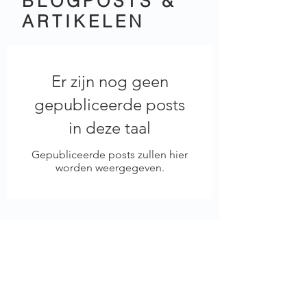
BLOGPOSTS &
ARTIKELEN
Er zijn nog geen
gepubliceerde posts
in deze taal
Gepubliceerde posts zullen hier
worden weergegeven.