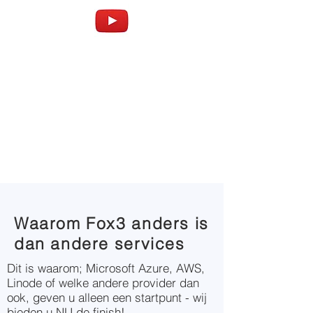
Waarom Fox3 anders is
dan andere services
Dit is waarom; Microsoft Azure, AWS,
Linode of welke andere provider dan
ook, geven u alleen een startpunt - wij
bieden u NU de finish!