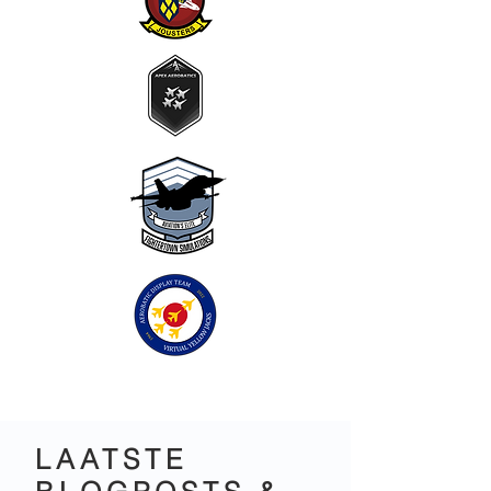
LAATSTE