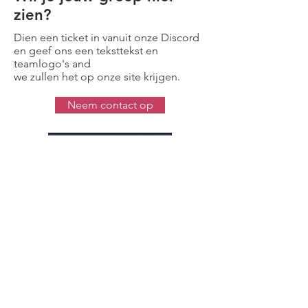
zien?
Dien een ticket in vanuit onze Discord
en geef ons een teksttekst en
teamlogo's and
we zullen het op onze site krijgen.
Neem contact op