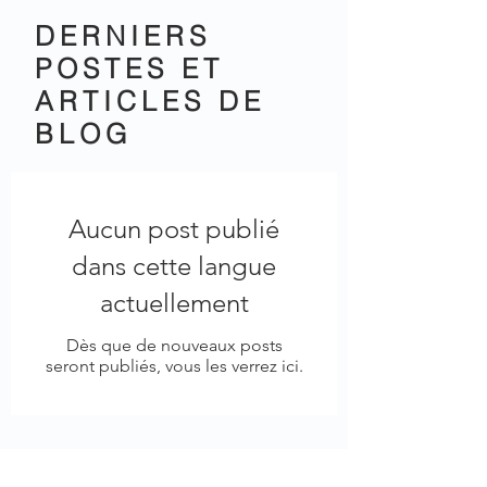
DERNIERS
POSTES ET
ARTICLES DE
BLOG
Aucun post publié
dans cette langue
actuellement
Dès que de nouveaux posts
seront publiés, vous les verrez ici.