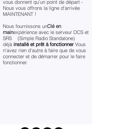
vous donnent qu'un point de départ -
Nous vous offrons la ligne d'arrivée
MAINTENANT !
Nous fournissons un
Clé en
main
expérience avec le serveur DCS et
SRS (Simple Radio Standalone)
déjà
installé et prêt à fonctionner
.
Vous
n'avez rien d'autre à faire que de vous
connecter et de démarrer pour le faire
fonctionner.