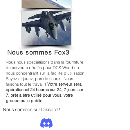
Nous sommes Fox3
Nous nous spécialisons dans la fourniture
de serveurs dédiés pour DCS World en
nous concentrant sur la facilité d'utilisation.
Payez et jouez, pas de soucis. Nous
faisons tout le travail !
Votre serveur sera
opérationnel 24 heures sur 24, 7 jours sur
7, prêt à être utilisé pour vous, votre
groupe ou le public.
Nous sommes sur Discord !