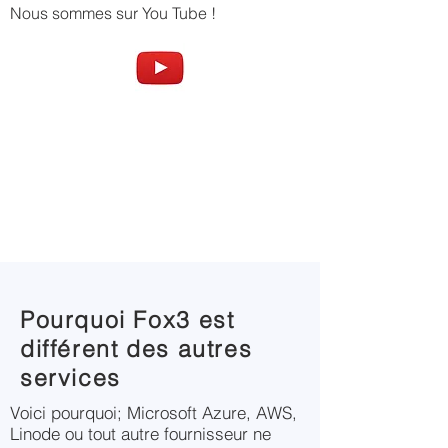
Nous sommes sur You Tube !
Pourquoi Fox3 est
différent des autres
services
Voici pourquoi; Microsoft Azure, AWS,
Linode ou tout autre fournisseur ne