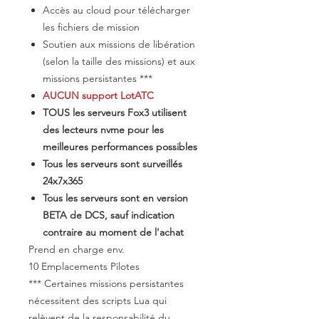
Accès au cloud pour télécharger
les fichiers de mission
Soutien aux missions de libération
(selon la taille des missions) et aux
missions persistantes ***
AUCUN support LotATC
TOUS les serveurs Fox3 utilisent
des lecteurs nvme pour les
meilleures performances possibles
Tous les serveurs sont surveillés
24x7x365
Tous les serveurs sont en version
BETA de DCS, sauf indication
contraire au moment de l'achat
​Prend en charge env.
10 Emplacements Pilotes
*** Certaines missions persistantes
nécessitent des scripts Lua qui
relèvent de la responsabilité du