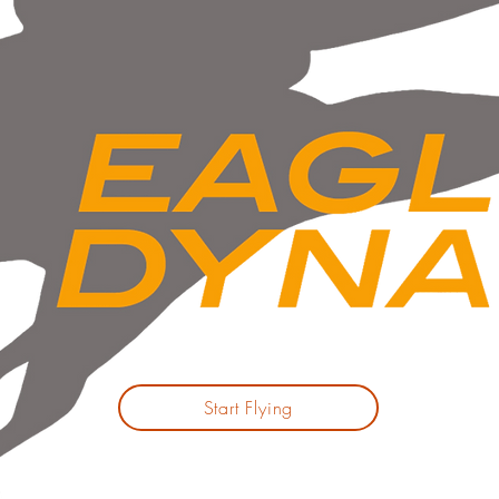
Start Flying