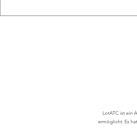
LotATC ist ein 
ermöglicht. Es hat