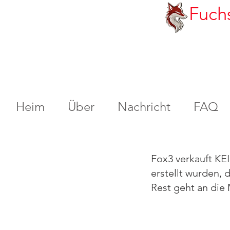
Fuch
Heim
Über
Nachricht
FAQ
Fox3 verkauft KE
erstellt wurden, 
Rest geht an die 