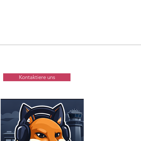
Kontaktiere uns