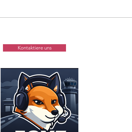
Kontaktiere uns