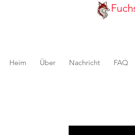
Fuch
Heim
Über
Nachricht
FAQ