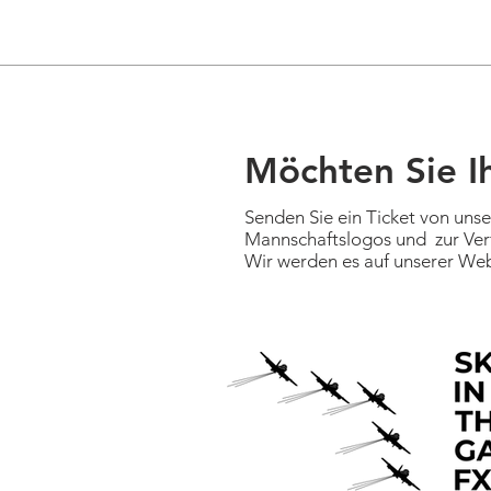
Möchten Sie I
Senden Sie ein Ticket von uns
Mannschaftslogos und zur Ver
Wir werden es auf unserer W