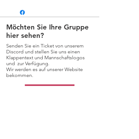
Möchten Sie Ihre Gruppe
hier sehen?
Senden Sie ein Ticket von unserem
Discord und stellen Sie uns einen
Klappentext und Mannschaftslogos
und zur Verfügung.
Wir werden es auf unserer Website
bekommen.
Kontaktiere uns