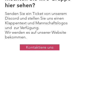
hier sehen?
Senden Sie ein Ticket von unserem
Discord und stellen Sie uns einen
Klappentext und Mannschaftslogos
und zur Verfügung.
Wir werden es auf unserer Website
bekommen.
Kontaktiere uns